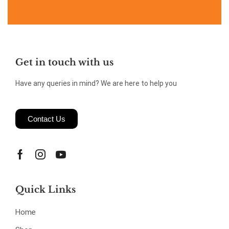
Get in touch with us
Have any queries in mind? We are here to help you
Contact Us
Quick Links
Home