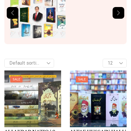
SALE
SALE