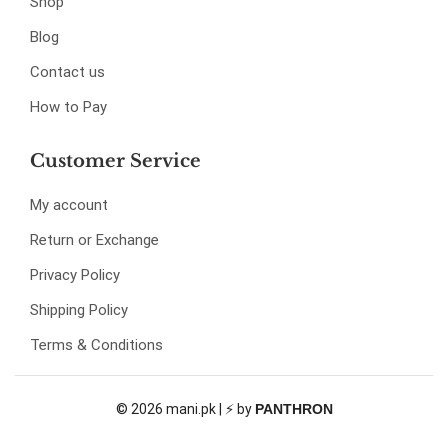
Shop
Blog
Contact us
How to Pay
Customer Service
My account
Return or Exchange
Privacy Policy
Shipping Policy
Terms & Conditions
© 2026 mani.pk | ⚡ by
PANTHRON