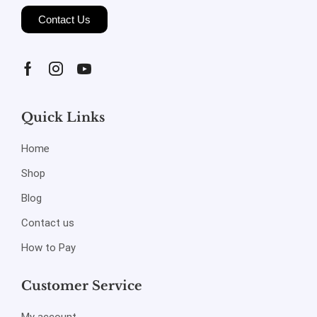
Contact Us
Quick Links
Home
Shop
Blog
Contact us
How to Pay
Customer Service
My account