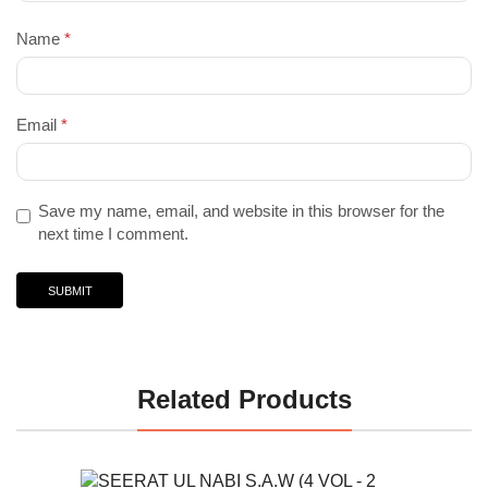
Name
*
Email
*
Save my name, email, and website in this browser for the
next time I comment.
Related Products