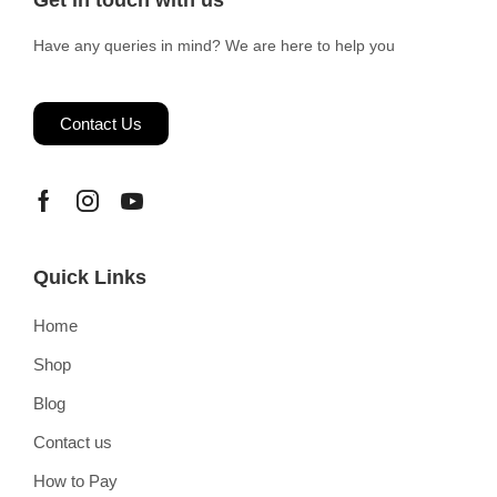
Get in touch with us
Have any queries in mind? We are here to help you
Contact Us
Quick Links
Home
Shop
Blog
Contact us
How to Pay