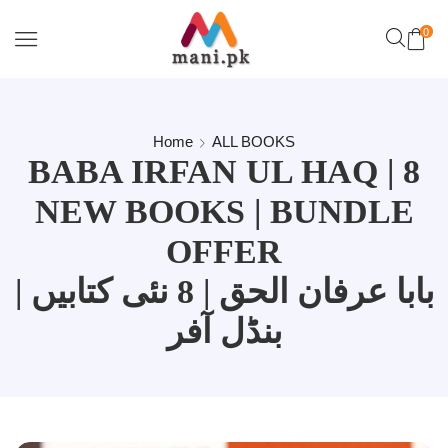
0
Home
ALL BOOKS
BABA IRFAN UL HAQ | 8
NEW BOOKS | BUNDLE
OFFER
بابا عرفان الحق | 8 نئی کتابیں |
بنڈل آفر