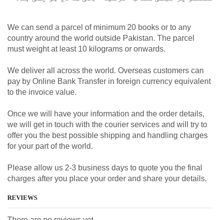
We can send a parcel of minimum 20 books or to any
country around the world outside Pakistan. The parcel
must weight at least 10 kilograms or onwards.
We deliver all across the world. Overseas customers can
pay by Online Bank Transfer in foreign currency equivalent
to the invoice value.
Once we will have your information and the order details,
we will get in touch with the courier services and will try to
offer you the best possible shipping and handling charges
for your part of the world.
Please allow us 2-3 business days to quote you the final
charges after you place your order and share your details.
REVIEWS
There are no reviews yet.