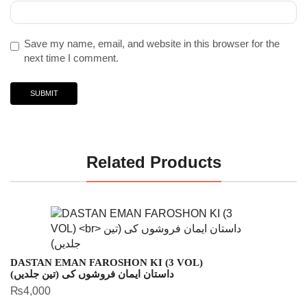
Save my name, email, and website in this browser for the
next time I comment.
Related Products
DASTAN EMAN FAROSHON KI (3 VOL)
داستان ایمان فروشوں کی (تین جلدیں)
₨
4,000