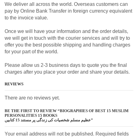
We deliver all across the world. Overseas customers can
pay by Online Bank Transfer in foreign currency equivalent
to the invoice value.
Once we will have your information and the order details,
we will get in touch with the courier services and will try to
offer you the best possible shipping and handling charges
for your part of the world.
Please allow us 2-3 business days to quote you the final
charges after you place your order and share your details.
REVIEWS
There are no reviews yet.
BE THE FIRST TO REVIEW “BIOGRAPHIES OF BEST 15 MUSLIM
PERSONALITIES 15 BOOKS
عظیم مسلم شخصیات کی زندگی پر مستند 15 کتابیں”
Your email address will not be published. Required fields