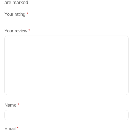
are marked
Your rating
*
Your review
*
Name
*
Email
*