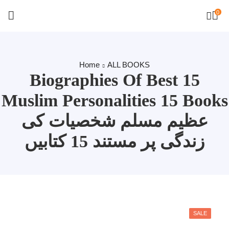
0
Home
ALL BOOKS
Biographies Of Best 15
Muslim Personalities 15 Books
عظیم مسلم شخصیات کی
زندگی پر مستند 15 کتابیں
SALE