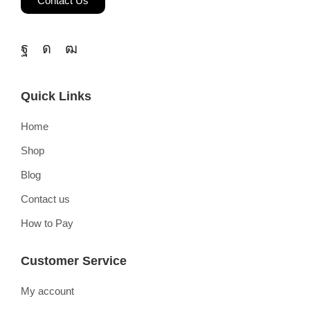
Contact Us
Quick Links
Home
Shop
Blog
Contact us
How to Pay
Customer Service
My account