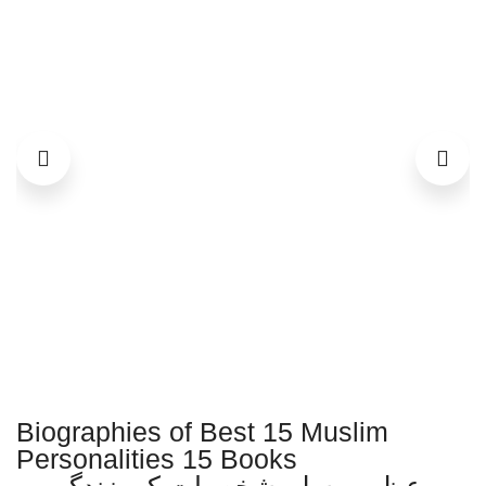
Biographies of Best 15 Muslim
Personalities 15 Books
عظیم مسلم شخصیات کی زندگی پر